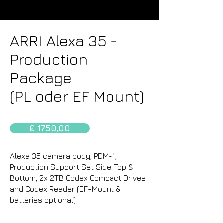
ARRI Alexa 35 -
Production
Package
(PL oder EF Mount)
€ 1750,00
Alexa 35 camera body, PDM-1,
Production Support Set Side, Top &
Bottom, 2x 2TB Codex Compact Drives
and Codex Reader (EF-Mount &
batteries optional)