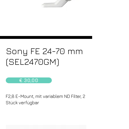
Sony FE 24-70 mm
(SEL2470GM)
€ 30,00
F2,8 E-Mount, mit variablem ND Filter, 2
Stück verfügbar