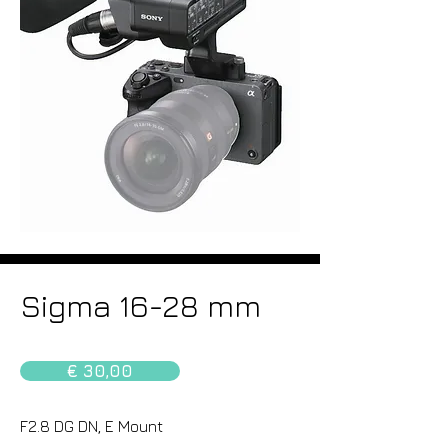
Sigma 16-28 mm
€ 30,00
F2.8 DG DN, E Mount