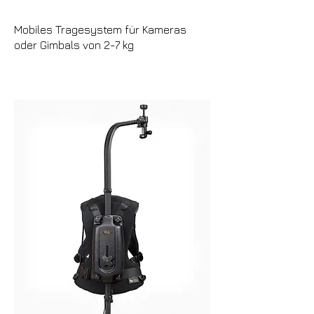
Mobiles Tragesystem für Kameras
oder Gimbals von 2-7 kg