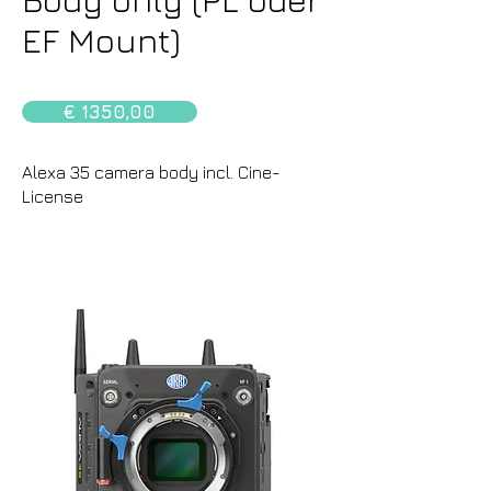
EF Mount)
€ 1350,00
Alexa 35 camera body incl. Cine-
License