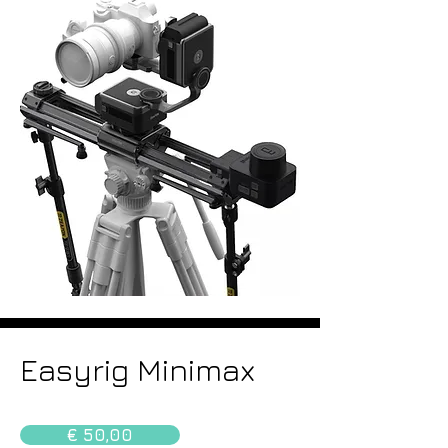
Easyrig Minimax
€ 50,00