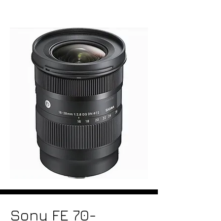
Sony FE 70-