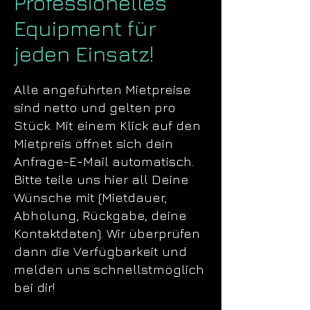
Professionelles
Equipment für
jeden Einsatz!
Alle angeführten Mietpreise
sind netto und gelten pro
Stück. Mit einem Klick auf den
Mietpreis öffnet sich dein
Anfrage-E-Mail automatisch.
Bitte teile uns hier all Deine
Wünsche mit (Mietdauer,
Abholung, Rückgabe, deine
Kontaktdaten). Wir überprüfen
dann die Verfügbarkeit und
melden uns schnellstmöglich
bei dir!