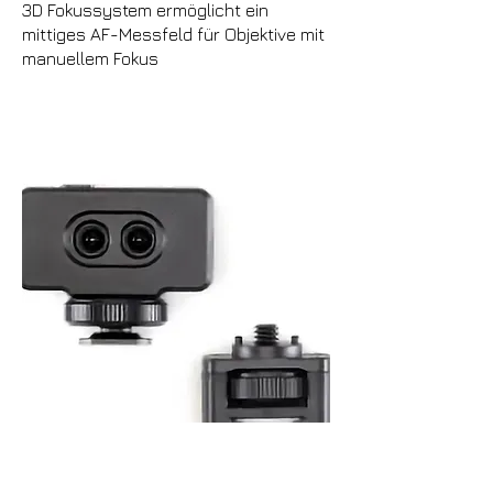
3D Fokussystem ermöglicht ein
mittiges AF-Messfeld für Objektive mit
manuellem Fokus