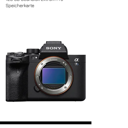
Speicherkarte