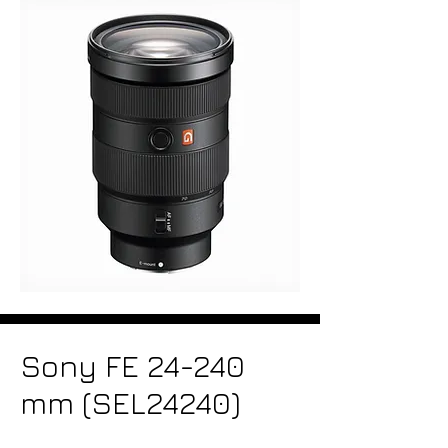
Sony FE 24-240
mm (SEL24240)