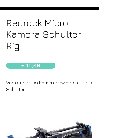
Redrock Micro
Kamera Schulter
Rig
€ 10,00
Verteilung des Kameragewichts auf die
Schulter