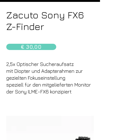
Zacuto Sony FX6
Z-Finder
€ 30,00
2,5x Optischer Sucheraufsatz
mit Diopter und Adapterahmen zur
gezielten Fokuseinstellung
speziell für den mitgelieferten Monitor
der Sony ILME-FX6 konzipiert