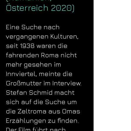
Österreich 2020)
Eine Suche nach
vergangenen Kulturen,
seit 1938 waren die
fahrenden Roma nicht
mehr gesehen im
Innviertel, meinte die
Großmutter im Interview.
Stefan Schmid macht
sich auf die Suche um
die Zeltroma aus Omas
Erzählungen zu finden.
Der Film führt nach