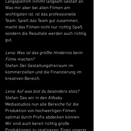
Langspielfilm nimmt langsam Gestalt an. 
Was mir aber bei allen Filmen am 
wichtigsten ist, ist das professionelle 
Team: Spielt das Team gut zusammen, 
macht das Filmen nicht nur richtig Spaß, 
sondern die Resultate werden auch richtig 
gut.
Lena: Was ist das größte Hindernis beim 
Filme machen?
Stefan: Der Gestaltungsfreiraum im 
kommerziellen und die Finanzierung im 
kreativen Bereich.
Lena: Auf was bist du besonders stolz?
Stefan: Das wir in den AVbaby 
Mediastudios nun alle Bereiche für die 
Produktion von hochwertigen Filmen 
optimal durch Profis abdecken können. 
Wir sind auch bereit richtig große 
Produktionen zu realisieren. Eines unserer 