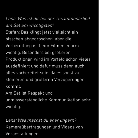
Lena: Was ist dir bei der Zusammenarbeit 
am Set am wichtigsten
?
Stefan: Das klingt jetzt vielleicht ein 
bisschen abgedroschen, aber die 
Vorbereitung ist beim Filmen enorm 
wichtig. Besonders bei größeren 
Produktionen wird im Vorfeld schon vieles 
ausdefiniert und dafür muss dann auch 
alles vorbereitet sein, da es sonst zu 
kleineren und größeren Verzögerungen 
kommt.
Am Set ist Respekt und 
unmissverständliche Kommunikation sehr 
wichtig.
Lena: Was machst du eher ungern?
Kameraübertragungen und Videos von 
Veranstaltungen.