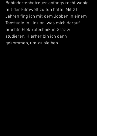
Behindertenbetreuer anfangs recht wenig 
mit der Filmwelt zu tun hatte. Mit 21 
Jahren fing ich mit dem Jobben in einem 
Tonstudio in Linz an, was mich darauf 
brachte Elektrotechnik in Graz zu 
studieren. Hierher bin ich dann 
gekommen, um zu bleiben …